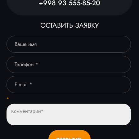
+998 93 555-85-20
ОСТАВИТЬ ЗАЯВКУ
*