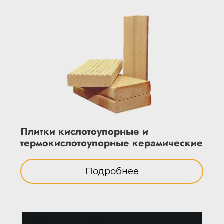
Плитки кислотоупорные и
термокислотоупорные керамические
Подробнее